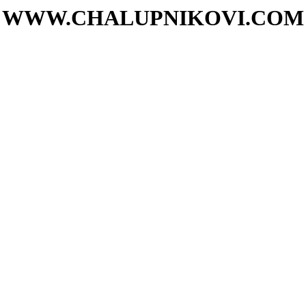
WWW.CHALUPNIKOVI.COM