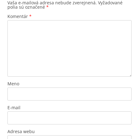
Vaša e-mailová adresa nebude zverejnená.
Vyžadované
polia sú označené
*
Komentár
*
Meno
E-mail
Adresa webu