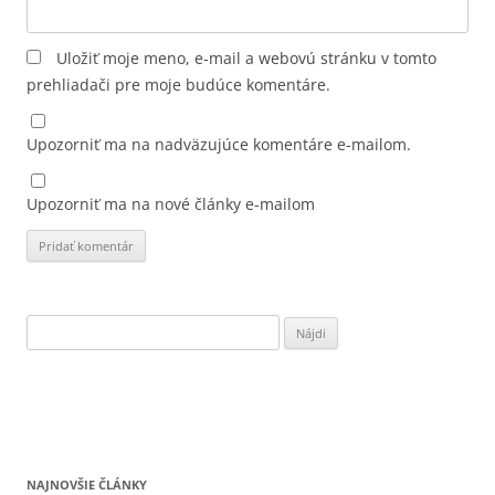
Uložiť moje meno, e-mail a webovú stránku v tomto
prehliadači pre moje budúce komentáre.
Upozorniť ma na nadväzujúce komentáre e-mailom.
Upozorniť ma na nové články e-mailom
Hľadať:
NAJNOVŠIE ČLÁNKY