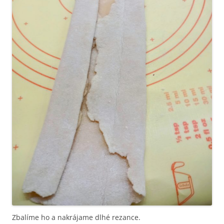
Zbalíme ho a nakrájame dlhé rezance.