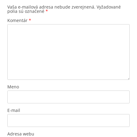
Vaša e-mailová adresa nebude zverejnená.
Vyžadované
polia sú označené
*
Komentár
*
Meno
E-mail
Adresa webu