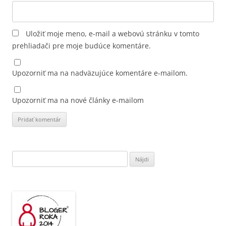
Uložiť moje meno, e-mail a webovú stránku v tomto
prehliadači pre moje budúce komentáre.
Upozorniť ma na nadväzujúce komentáre e-mailom.
Upozorniť ma na nové články e-mailom
Hľadať: