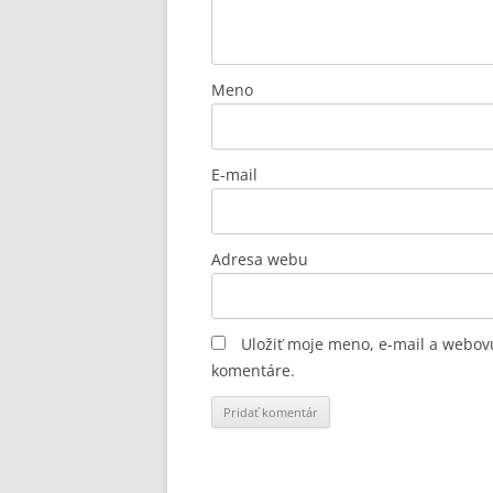
Meno
E-mail
Adresa webu
Uložiť moje meno, e-mail a webov
komentáre.