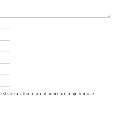
ú stránku v tomto prehliadači pre moje budúce