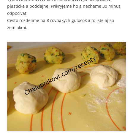
plasticke a poddajne. Prikryjeme ho a nechame 30 minut
odpocivat.
Cesto rozdelime na 8 rovnakych gulocok a to iste aj so
zemiakmi.