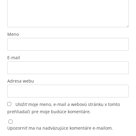
Meno
E-mail
Adresa webu
Uložiť moje meno, e-mail a webovú stránku v tomto
prehliadači pre moje budúce komentáre.
Upozorniť ma na nadväzujúce komentáre e-mailom.