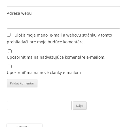
Adresa webu
Uložiť moje meno, e-mail a webovú stránku v tomto
prehliadači pre moje budúce komentáre.
Upozorniť ma na nadväzujúce komentáre e-mailom.
Upozorniť ma na nové články e-mailom
Hľadať: