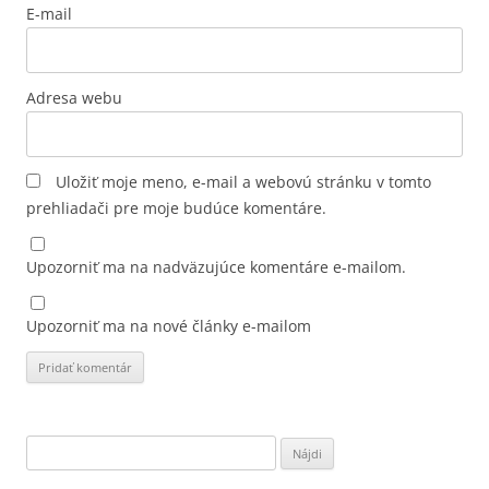
E-mail
Adresa webu
Uložiť moje meno, e-mail a webovú stránku v tomto
prehliadači pre moje budúce komentáre.
Upozorniť ma na nadväzujúce komentáre e-mailom.
Upozorniť ma na nové články e-mailom
Hľadať: