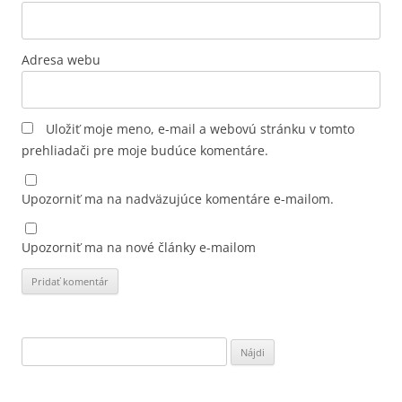
Adresa webu
Uložiť moje meno, e-mail a webovú stránku v tomto
prehliadači pre moje budúce komentáre.
Upozorniť ma na nadväzujúce komentáre e-mailom.
Upozorniť ma na nové články e-mailom
Hľadať: