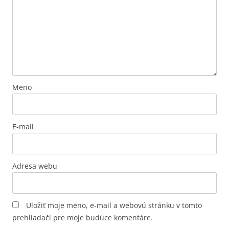
Meno
E-mail
Adresa webu
Uložiť moje meno, e-mail a webovú stránku v tomto
prehliadači pre moje budúce komentáre.