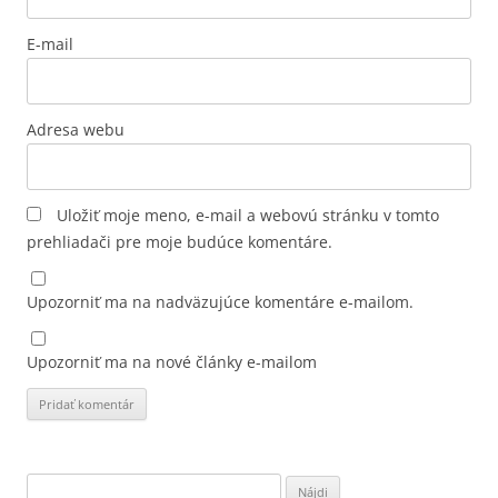
E-mail
Adresa webu
Uložiť moje meno, e-mail a webovú stránku v tomto
prehliadači pre moje budúce komentáre.
Upozorniť ma na nadväzujúce komentáre e-mailom.
Upozorniť ma na nové články e-mailom
Hľadať: