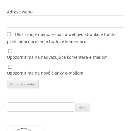
Adresa webu
Uložiť moje meno, e-mail a webovú stránku v tomto
prehliadači pre moje budúce komentáre.
Upozorniť ma na nadväzujúce komentáre e-mailom.
Upozorniť ma na nové články e-mailom
Hľadať: