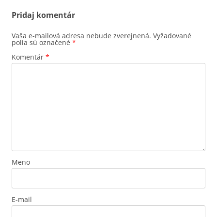
Pridaj komentár
Vaša e-mailová adresa nebude zverejnená.
Vyžadované
polia sú označené
*
Komentár
*
Meno
E-mail