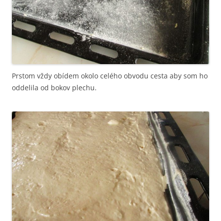
Prstom vždy obídem okolo celého obvodu cesta aby som ho
oddelila od bokov plechu.