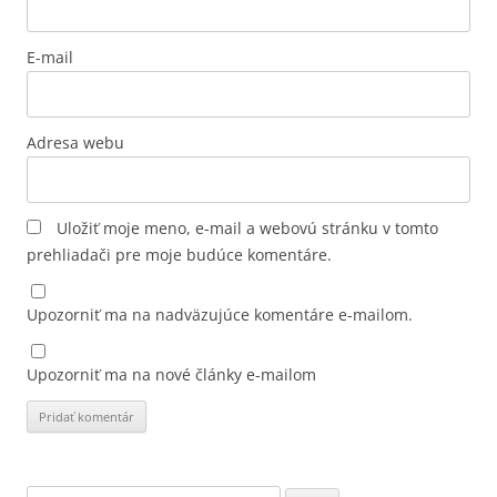
E-mail
Adresa webu
Uložiť moje meno, e-mail a webovú stránku v tomto
prehliadači pre moje budúce komentáre.
Upozorniť ma na nadväzujúce komentáre e-mailom.
Upozorniť ma na nové články e-mailom