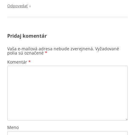
↓
Odpovedať
Pridaj komentár
Vaša e-mailová adresa nebude zverejnená.
Vyžadované
polia sú označené
*
Komentár
*
Meno