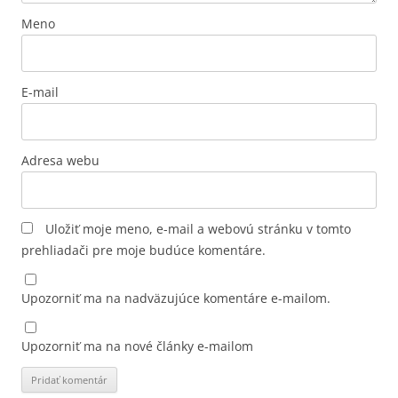
Meno
E-mail
Adresa webu
Uložiť moje meno, e-mail a webovú stránku v tomto
prehliadači pre moje budúce komentáre.
Upozorniť ma na nadväzujúce komentáre e-mailom.
Upozorniť ma na nové články e-mailom