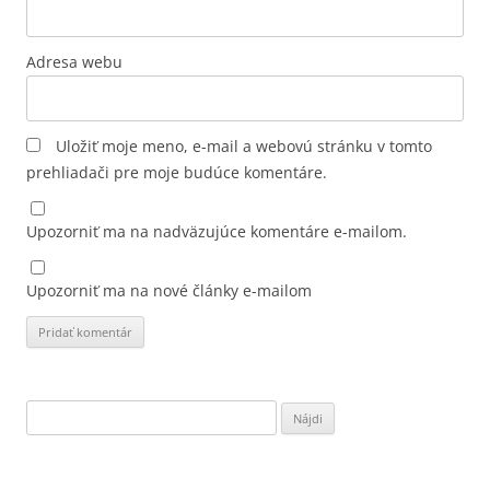
Adresa webu
Uložiť moje meno, e-mail a webovú stránku v tomto
prehliadači pre moje budúce komentáre.
Upozorniť ma na nadväzujúce komentáre e-mailom.
Upozorniť ma na nové články e-mailom
Hľadať: