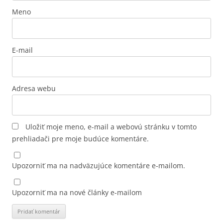
Meno
E-mail
Adresa webu
Uložiť moje meno, e-mail a webovú stránku v tomto
prehliadači pre moje budúce komentáre.
Upozorniť ma na nadväzujúce komentáre e-mailom.
Upozorniť ma na nové články e-mailom