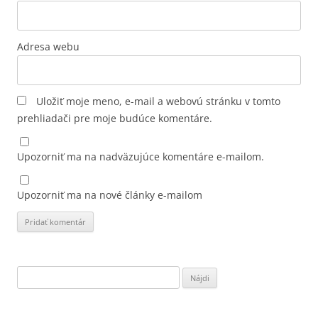
Adresa webu
Uložiť moje meno, e-mail a webovú stránku v tomto
prehliadači pre moje budúce komentáre.
Upozorniť ma na nadväzujúce komentáre e-mailom.
Upozorniť ma na nové články e-mailom
Hľadať: