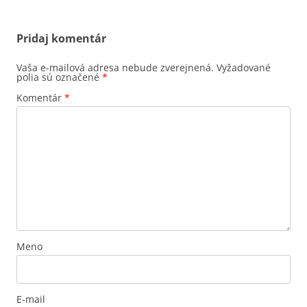
Pridaj komentár
Vaša e-mailová adresa nebude zverejnená.
Vyžadované
polia sú označené
*
Komentár
*
Meno
E-mail