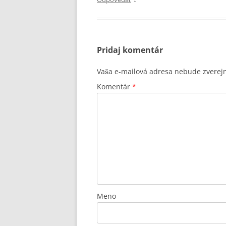
Pridaj komentár
Vaša e-mailová adresa nebude zverej
Komentár
*
Meno