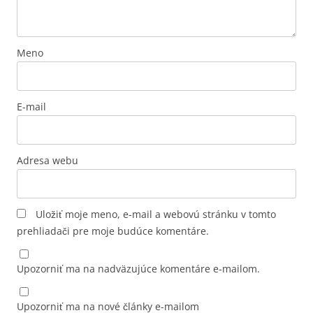
Meno
E-mail
Adresa webu
Uložiť moje meno, e-mail a webovú stránku v tomto
prehliadači pre moje budúce komentáre.
Upozorniť ma na nadväzujúce komentáre e-mailom.
Upozorniť ma na nové články e-mailom